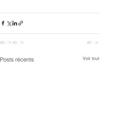
Voir tout
Posts récents