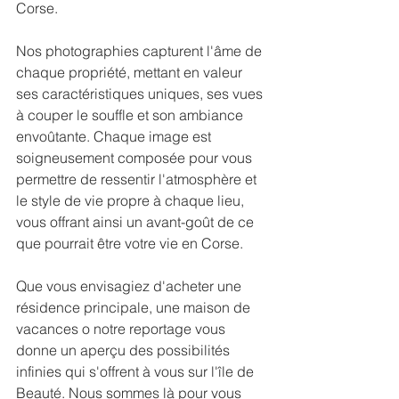
Corse.
Nos photographies capturent l'âme de 
chaque propriété, mettant en valeur 
ses caractéristiques uniques, ses vues 
à couper le souffle et son ambiance 
envoûtante. Chaque image est 
soigneusement composée pour vous 
permettre de ressentir l'atmosphère et 
le style de vie propre à chaque lieu, 
vous offrant ainsi un avant-goût de ce 
que pourrait être votre vie en Corse.
Que vous envisagiez d'acheter une 
résidence principale, une maison de 
vacances o notre reportage vous 
donne un aperçu des possibilités 
infinies qui s'offrent à vous sur l'île de 
Beauté. Nous sommes là pour vous 