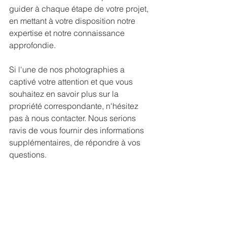
guider à chaque étape de votre projet, 
en mettant à votre disposition notre 
expertise et notre connaissance 
approfondie.
Si l'une de nos photographies a 
captivé votre attention et que vous 
souhaitez en savoir plus sur la 
propriété correspondante, n'hésitez 
pas à nous contacter. Nous serions 
ravis de vous fournir des informations 
supplémentaires, de répondre à vos 
questions.