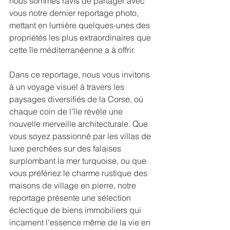
nous sommes ravis de partager avec 
vous notre dernier reportage photo, 
mettant en lumière quelques-unes des 
propriétés les plus extraordinaires que 
cette île méditerranéenne a à offrir.
Dans ce reportage, nous vous invitons 
à un voyage visuel à travers les 
paysages diversifiés de la Corse, où 
chaque coin de l'île révèle une 
nouvelle merveille architecturale. Que 
vous soyez passionné par les villas de 
luxe perchées sur des falaises 
surplombant la mer turquoise, ou que 
vous préfériez le charme rustique des 
maisons de village en pierre, notre 
reportage présente une sélection 
éclectique de biens immobiliers qui 
incarnent l'essence même de la vie en 