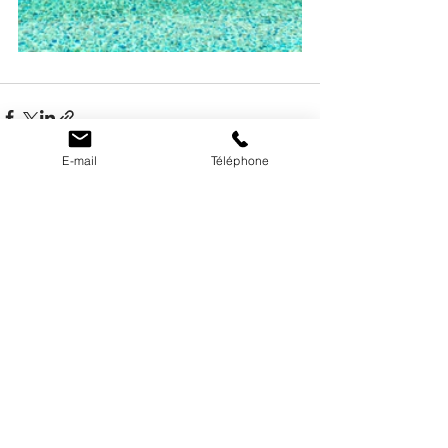
E-mail
Téléphone
Voir tout
Posts récents