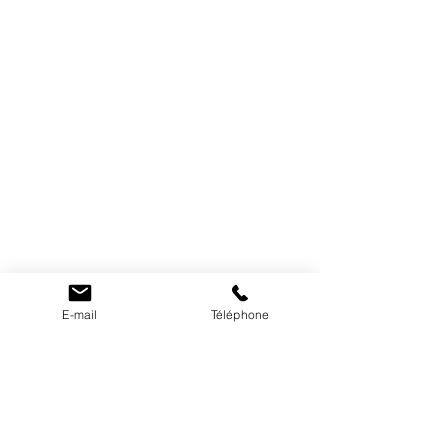
E-mail
Téléphone