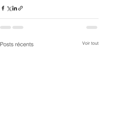
Voir tout
Posts récents