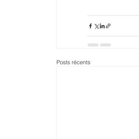
Posts récents