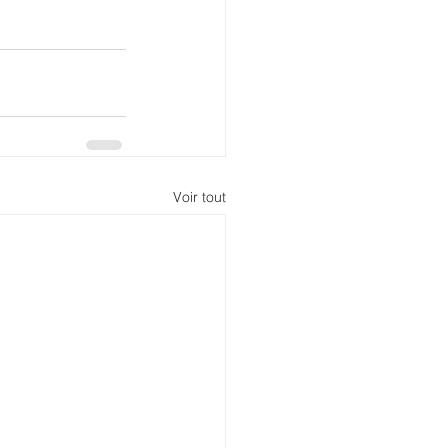
Voir tout