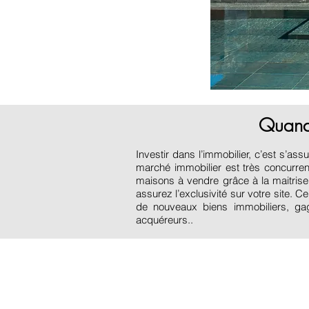
Quand 
Investir dans l’immobilier, c’est s’
marché immobilier est très concurre
maisons à vendre grâce à la maitrise
assurez l’exclusivité sur votre site. 
de nouveaux biens immobiliers, ga
acquéreurs..