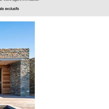
ts exclusifs