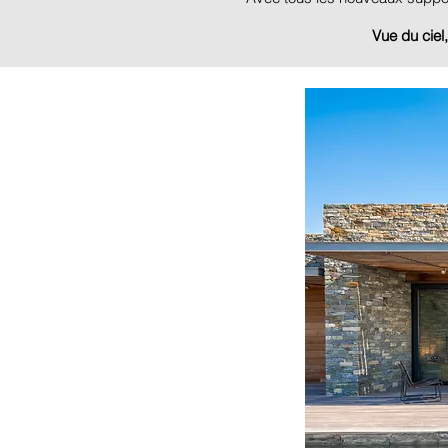
Vue du ciel