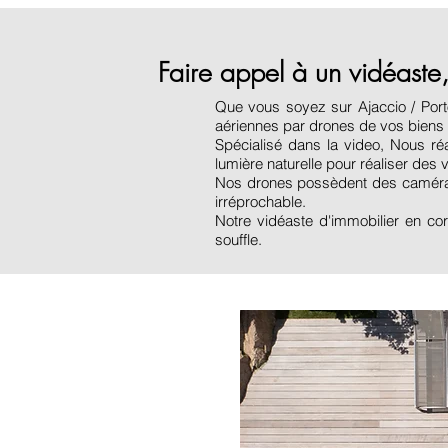
Faire appel à un vidéaste,
Que vous soyez sur Ajaccio / Port
aériennes par drones de vos biens 
Spécialisé dans la video, Nous ré
lumière naturelle pour réaliser des 
Nos drones possèdent des caméras 
irréprochable.
Notre vidéaste d'immobilier en co
souffle.