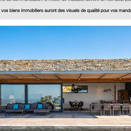
, vos biens immobiliers auront des visuels de qualité pour vos manda