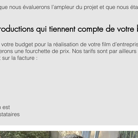
ue nous évaluerons l’ampleur du projet et que nous étab
oductions qui tiennent compte de votre
votre budget pour la réalisation de votre film d’entrepr
rons une fourchette de prix. Nos tarifs sont par ailleurs 
sur la facture :
n est
tataires