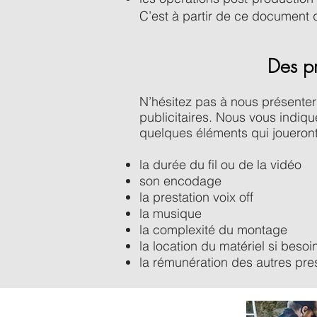
C’est à partir de ce document q
Des pr
N’hésitez pas à nous présenter 
publicitaires. Nous vous indique
quelques éléments qui joueront 
la durée du fil ou de la vidéo
son encodage
la prestation voix off
la musique
la complexité du montage
la location du matériel si besoi
la rémunération des autres pres