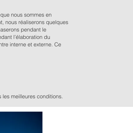
ui que nous sommes en
t, nous réaliserons quelques
 baserons pendant le
dant l’élaboration du
ntre interne et externe. Ce
 les meilleures conditions.