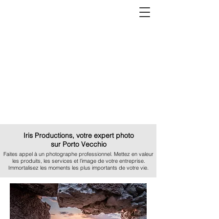
Iris Productions, votre expert photo
sur Porto Vecchio
Faites appel à un photographe professionnel. Mettez en valeur
les produits, les services et l’image de votre entreprise.
Immortalisez les moments les plus importants de votre vie.