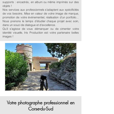
supports : encadrés, en album ou même imprimés sur des
objets !
Nos services aux professionnels s’adaptent aux spécificités
de vos besoins. Mise en valeur de votre image de marque,
promotion de votre événementiel, réalisation d’un portfolio…
Nous prenons le temps d’étudier chaque projet avec soin,
dans un souci de dialogue et d’excellence.
Qu’il s’agisse de vous démarquer ou de cimenter votre
identité visuelle, Iris Production est votre partenaire belles
images !
Votre photographe professionnel en
Corse-du-Sud