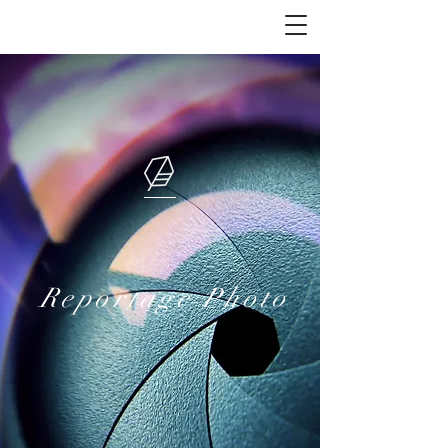
Reportage Photo